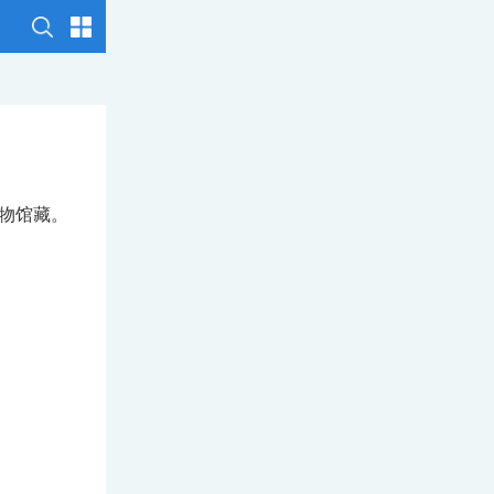
博物馆藏。