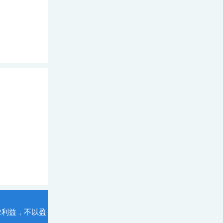
业利益，不以盈