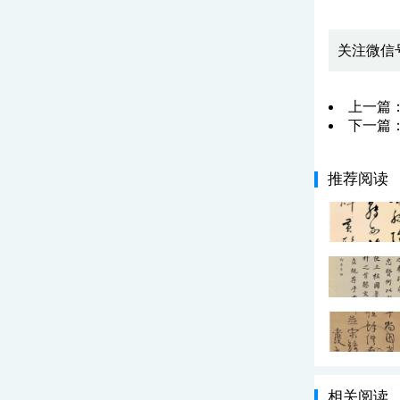
关注微信
上一篇
下一篇
推荐阅读
相关阅读