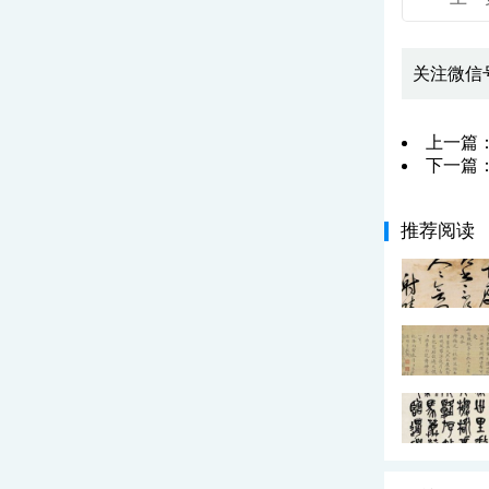
关注微信
上一篇
下一篇
推荐阅读