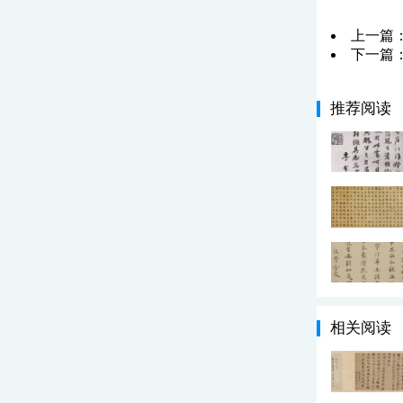
上一篇
下一篇
推荐阅读
相关阅读